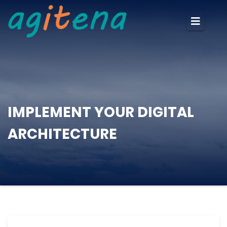
IMPLEMENT YOUR DIGITAL
ARCHITECTURE