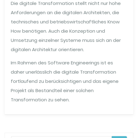
Die digitale Transformation stellt nicht nur hohe
Anforderungen an die digitalen Architekten, die
technisches und betriebswirtschaftliches Know
How benötigen. Auch die Konzeption und
Umsetzung einzelner Systeme muss sich an der
digitalen Architektur orientieren.
Im Rahmen des Software Engineerings ist es
daher unerlässlich die digitale Transformation
fortlaufend zu berücksichtigen und das eigene
Projekt als Bestandteil einer solchen
Transformation zu sehen.