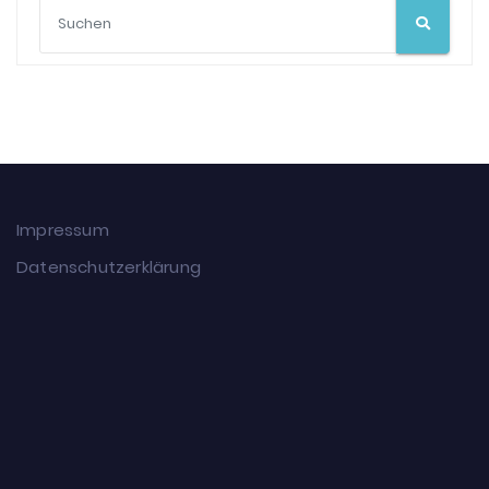
Impressum
Datenschutzerklärung