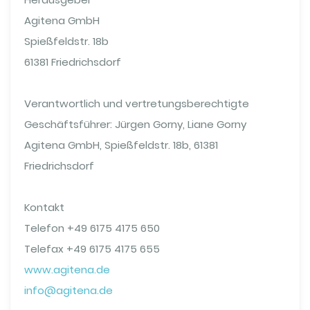
Agitena GmbH
Spießfeldstr. 18b
61381 Friedrichsdorf
Verantwortlich und vertretungsberechtigte
Geschäftsführer: Jürgen Gorny, Liane Gorny
Agitena GmbH, Spießfeldstr. 18b, 61381
Friedrichsdorf
Kontakt
Telefon +49 6175 4175 650
Telefax +49 6175 4175 655
www.agitena.de
info@agitena.de