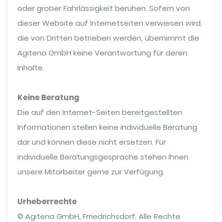
oder grober Fahrlässigkeit beruhen. Sofern von
dieser Website auf Internetseiten verwiesen wird,
die von Dritten betrieben werden, übernimmt die
Agitena GmbH keine Verantwortung für deren
Inhalte.
Keine Beratung
Die auf den Internet-Seiten bereitgestellten
Informationen stellen keine individuelle Beratung
dar und können diese nicht ersetzen. Für
individuelle Beratungsgespräche stehen Ihnen
unsere Mitarbeiter gerne zur Verfügung.
Urheberrechte
© Agitena GmbH, Frriedrichsdorf. Alle Rechte