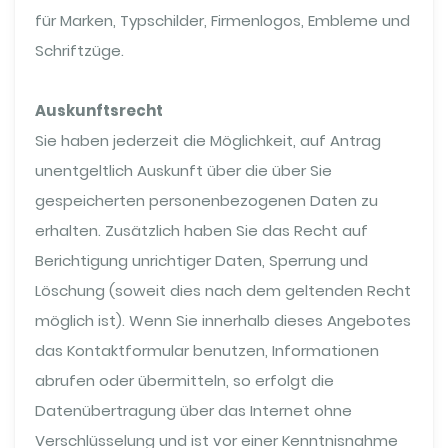
für Marken, Typschilder, Firmenlogos, Embleme und
Schriftzüge.
Auskunftsrecht
Sie haben jederzeit die Möglichkeit, auf Antrag
unentgeltlich Auskunft über die über Sie
gespeicherten personenbezogenen Daten zu
erhalten. Zusätzlich haben Sie das Recht auf
Berichtigung unrichtiger Daten, Sperrung und
Löschung (soweit dies nach dem geltenden Recht
möglich ist). Wenn Sie innerhalb dieses Angebotes
das Kontaktformular benutzen, Informationen
abrufen oder übermitteln, so erfolgt die
Datenübertragung über das Internet ohne
Verschlüsselung und ist vor einer Kenntnisnahme