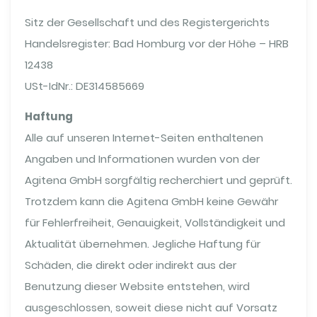
Sitz der Gesellschaft und des Registergerichts
Handelsregister: Bad Homburg vor der Höhe – HRB
12438
USt-IdNr.: DE314585669
Haftung
Alle auf unseren Internet-Seiten enthaltenen
Angaben und Informationen wurden von der
Agitena GmbH sorgfältig recherchiert und geprüft.
Trotzdem kann die Agitena GmbH keine Gewähr
für Fehlerfreiheit, Genauigkeit, Vollständigkeit und
Aktualität übernehmen. Jegliche Haftung für
Schäden, die direkt oder indirekt aus der
Benutzung dieser Website entstehen, wird
ausgeschlossen, soweit diese nicht auf Vorsatz