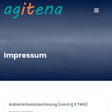
Impressum
Anbieterkennzeichnung (nach § 5 TMG)
Herausgeber