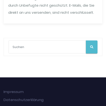
durch Unbefugte nicht geschützt. E-Mails, die Sie
direkt an uns versenden, sind nicht verschlüsselt.
Impressum
Datenschutzerklärung